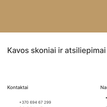
Kavos skoniai ir atsiliepimai
Kontaktai
Na
+370 694 67 299