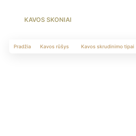
KAVOS SKONIAI
Pradžia
Kavos rūšys
Kavos skrudinimo tipai