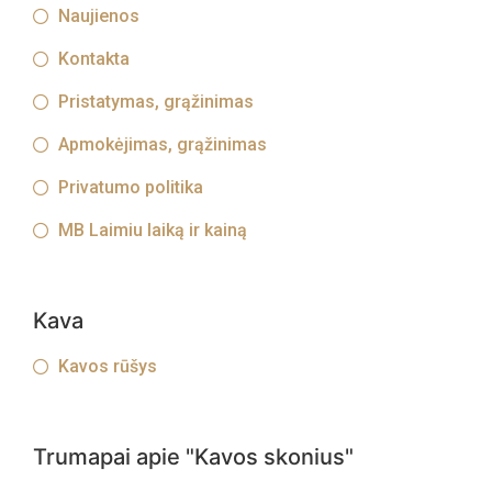
Naujienos
Kontakta
Pristatymas, grąžinimas
Apmokėjimas, grąžinimas
Privatumo politika
MB Laimiu laiką ir kainą
Kava
Kavos rūšys
Trumapai apie "Kavos skonius"