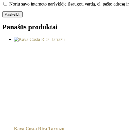
Noriu savo interneto naršyklėje išsaugoti vardą, el. pašto adresą ir 
Panašūs produktai
Kava Costa Rica Tarrazu