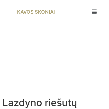
KAVOS SKONIAI
Lazdyno riešutų