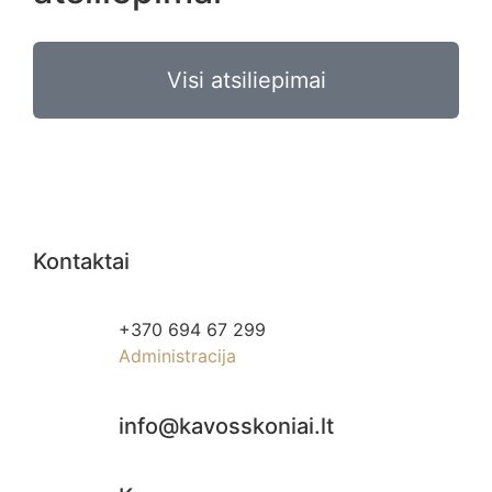
Visi atsiliepimai
Kontaktai
+370 694 67 299
Administracija
info@kavosskoniai.lt