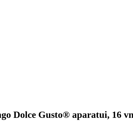
o Dolce Gusto® aparatui, 16 vn