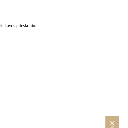
 kakavos prieskoniu.