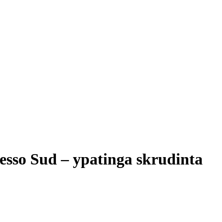
esso Sud – ypatinga skrudinta