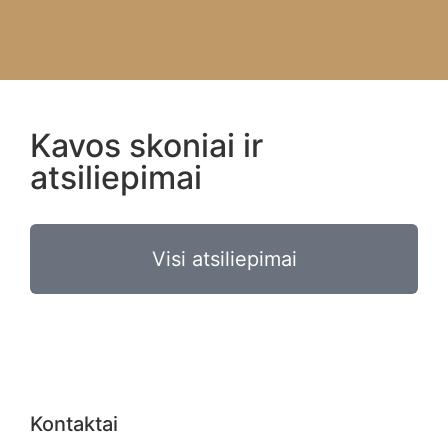
Kavos skoniai ir
atsiliepimai
Visi atsiliepimai
Kontaktai