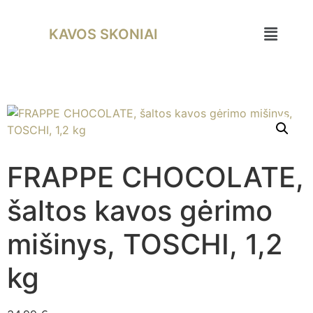
KAVOS SKONIAI
FRAPPE CHOCOLATE,
šaltos kavos gėrimo
mišinys, TOSCHI, 1,2
kg