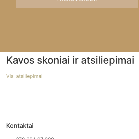
Kavos skoniai ir atsiliepimai
Visi atsiliepimai
Kontaktai