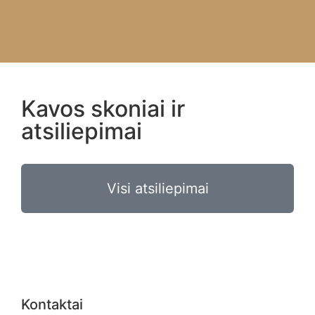
Kavos skoniai ir
atsiliepimai
Visi atsiliepimai
Kontaktai