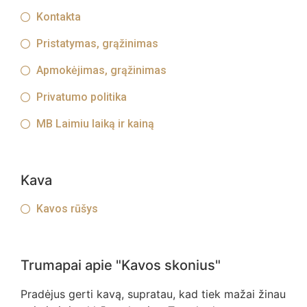
Kontakta
Pristatymas, grąžinimas
Apmokėjimas, grąžinimas
Privatumo politika
MB Laimiu laiką ir kainą
Kava
Kavos rūšys
Trumapai apie "Kavos skonius"
Pradėjus gerti kavą, supratau, kad tiek mažai žinau