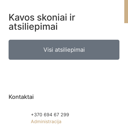
Kavos skoniai ir
atsiliepimai
Visi atsiliepimai
Kontaktai
+370 694 67 299
Administracija