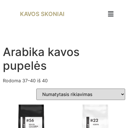
KAVOS SKONIAI
Arabika kavos
pupelės
Rodoma 37–40 iš 40